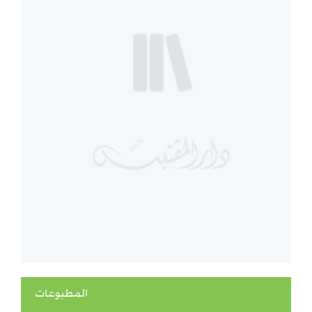
المطبوعات