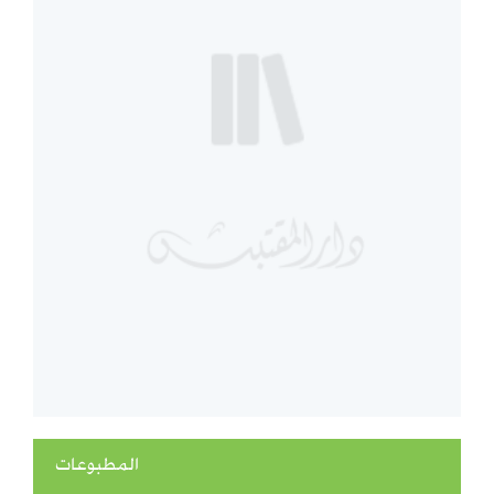
المطبوعات