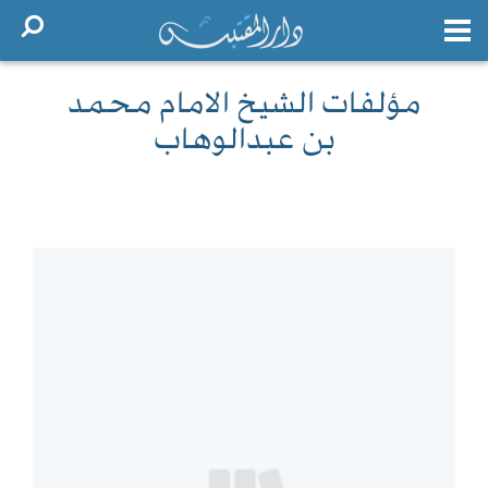
مؤلفات الشيخ الامام محمد
بن عبدالوهاب