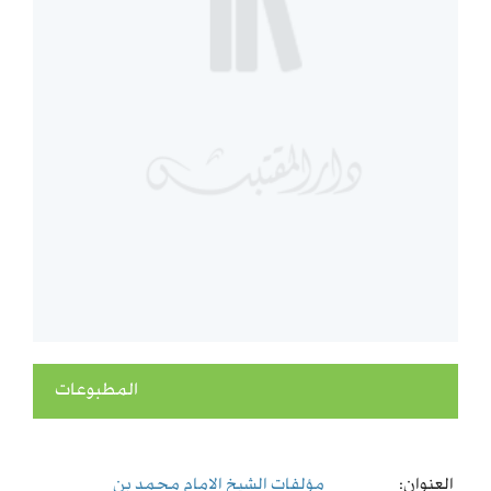
المطبوعات
العنوان:
مؤلفات الشيخ الامام محمد بن