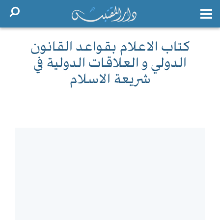
كتاب الاعلام بقواعد القانون
الدولي و العلاقات الدولية في
شريعة الاسلام