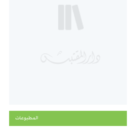
المطبوعات