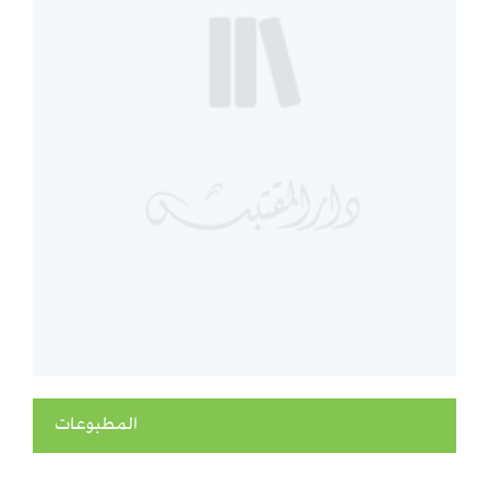
المطبوعات