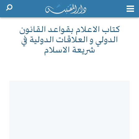
كتاب الاعلام بقواعد القانون
الدولي و العلاقات الدولية في
شريعة الاسلام