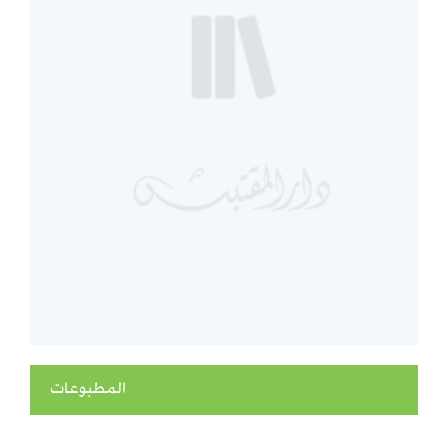
المطبوعات