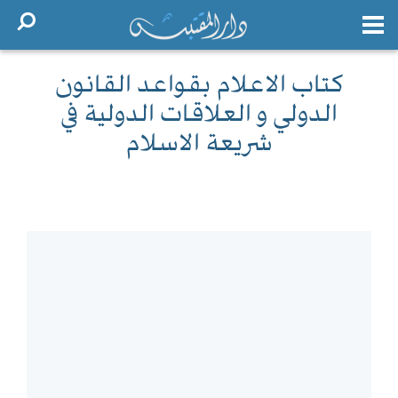
كتاب الاعلام بقواعد القانون
الدولي و العلاقات الدولية في
شريعة الاسلام