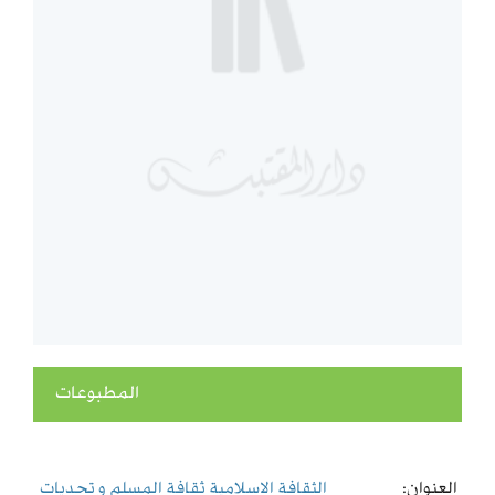
المطبوعات
العنوان:
الثقافة الاسلامية ثقافة المسلم و تحديات