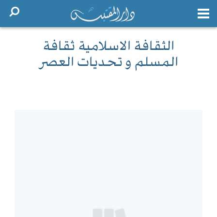
الثقافة الاسلامية ثقافة
المسلم و تحديات العصر