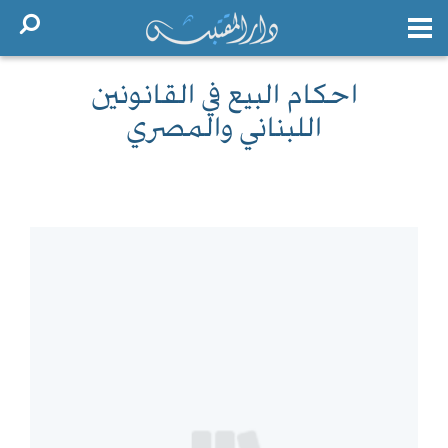
احكام البيع في القانونين
اللبناني والمصري