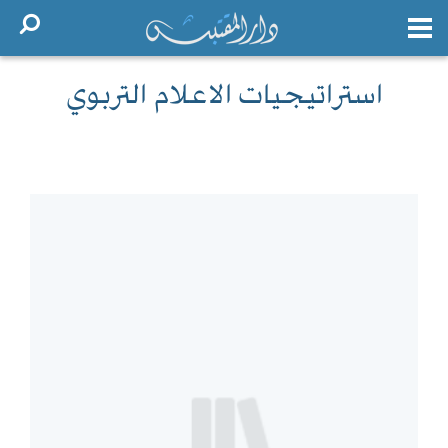
استراتيجيات الاعلام التربوي