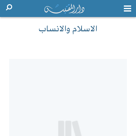
الاسلام والانساب