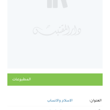
المطبوعات
العنوان:
الاسلام والانساب