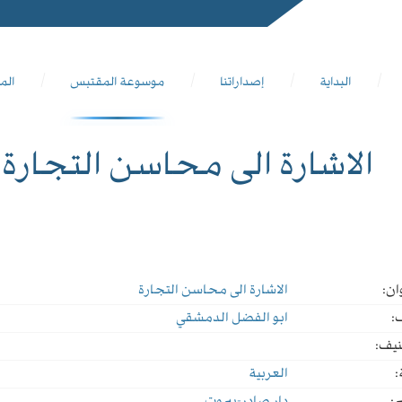
البداية
إصداراتنا
موسوعة المقتبس
الم
الاشارة الى محاسن التجارة
ان:
الاشارة الى محاسن التجارة
:
ابو الفضل الدمشقي
نيف:
:
العربية