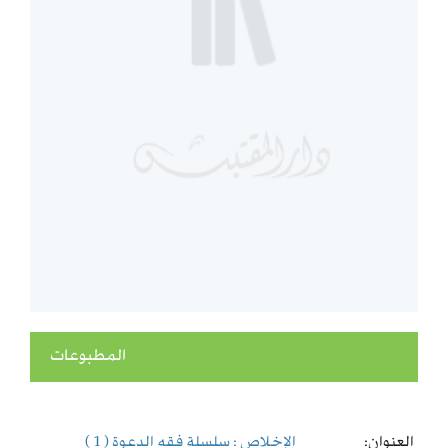
المطبوعات
العنوان:
الإخلاص : سلسلة فقه الدعوة ( 1 )