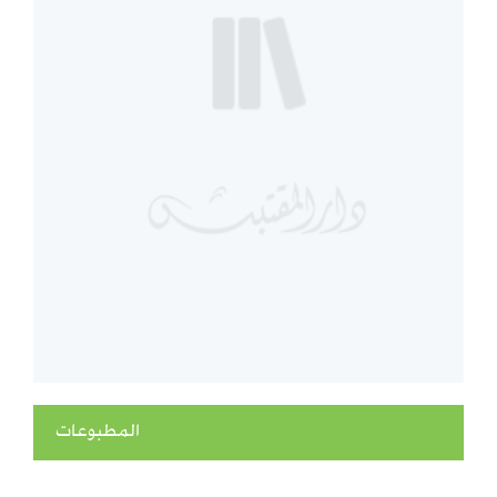
المطبوعات