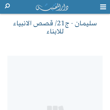
سليمان - ج21/ قصص الانبياء
للابناء