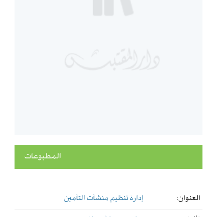
المطبوعات
العنوان:
إدارة تنظيم منشأت التأمين