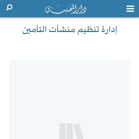
إدارة تنظيم منشأت التأمين