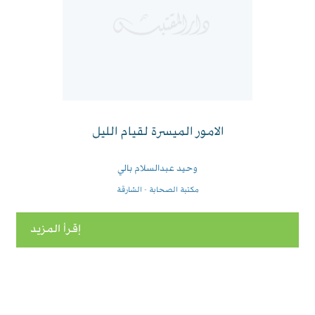
الامور الميسرة لقيام الليل
وحيد عبدالسلام بالي
مكتبة الصحابة - الشارقة
إقرأ المزيد