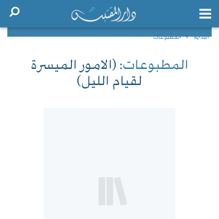
البداية
المطبوعات
المطبوعات
: (الامور الميسرة
لقيام الليل)