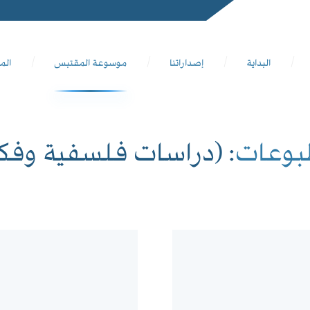
البداية
إصداراتنا
موسوعة المقتبس
الم
بوعات
: (دراسات فلسفية وفك