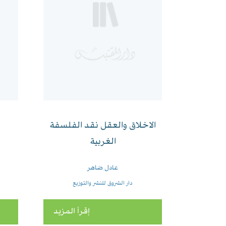
الاخلاق والعقل نقد الفلسفة
الغربية
عادل ضاهر
دار الشروق للنشر والتوزيع
إقرأ المزيد