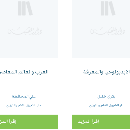
الايديولوجيا والمعرفة
العرب والعالم المعاصر
بكري خليل
علي المحافظة
دار الشروق للنشر والتوزيع
دار الشروق للنشر والتوزيع
إقرأ المزيد
إقرأ المز