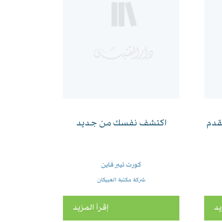
قدم
اكتشف نفسك من جديد
كورت تيبر فاين
شركة مكتبة العبيكان
يد
إقرأ المزيد