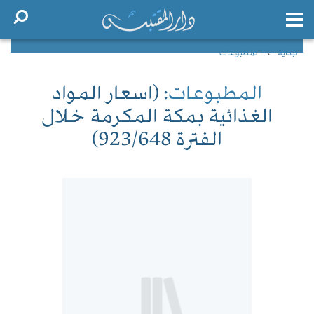
البداية
المطبوعات
المطبوعات
: (اسعار المواد
الغذائية بمكة المكرمة خلال
الفترة 923/648)