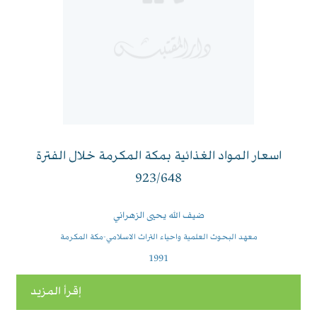
اسعار المواد الغذائية بمكة المكرمة خلال الفترة
923/648
ضيف الله يحيى الزهراني
معهد البحوث العلمية واحياء التراث الاسلامي-مكة المكرمة
1991
إقرأ المزيد