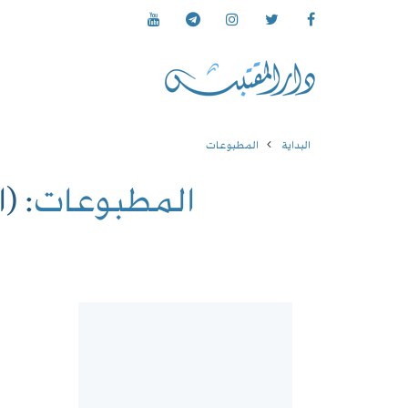
البداية
المطبوعات
المطبوعات
: (