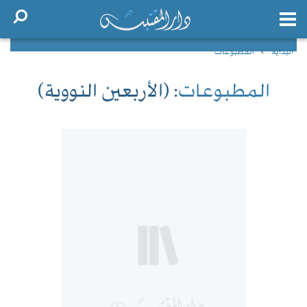
البداية
المطبوعات
المطبوعات
: (الأربعين النووية)