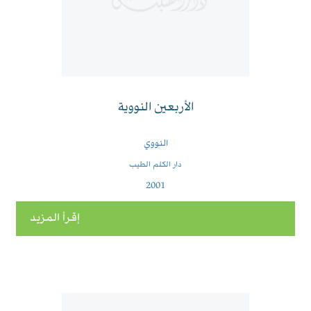
الأربعين النووية
النووي
دار الكلم الطيب
2001
إقرأ المزيد