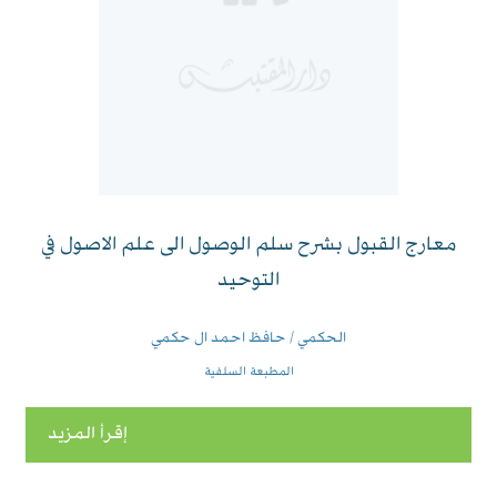
معارج القبول بشرح سلم الوصول الى علم الاصول في
التوحيد
الحكمي / حافظ احمد ال حكمي
المطبعة السلفية
إقرأ المزيد