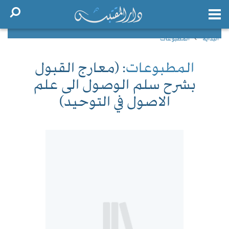
البداية
المطبوعات
المطبوعات
: (معارج القبول
بشرح سلم الوصول الى علم
الاصول في التوحيد)