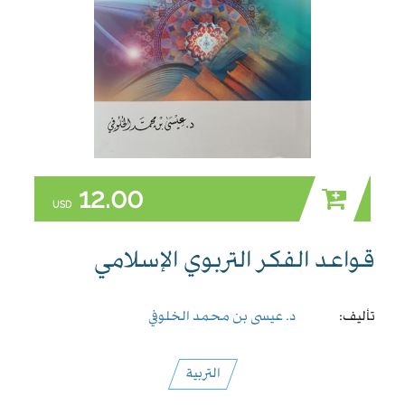
12.00
USD
قواعد الفكر التربوي الإسلامي
تأليف:
د. عيسى بن محمد الخلوفي
التربية