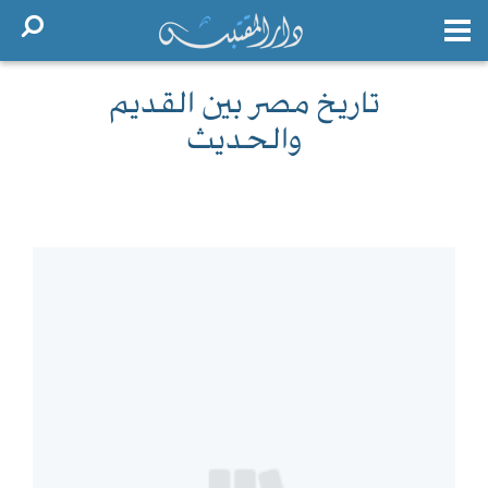
تاريخ مصر بين القديم
والحديث