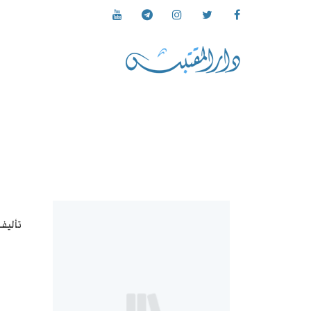
تأليف