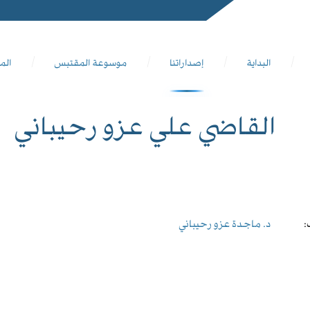
البداية
إصداراتنا
موسوعة المقتبس
الم
القاضي علي عزو رحيباني
:
د. ماجدة عزو رحيباني