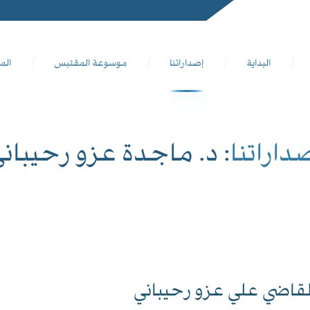
البداية
إصداراتنا
موسوعة المقتبس
الم
داراتنا
: د. ماجدة عزو رحيبان
لقاضي علي عزو رحيباني