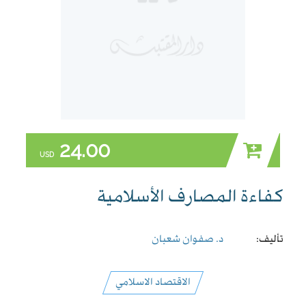
24.00
USD
كفاءة المصارف الأسلامية
تأليف:
د. صفوان شعبان
الاقتصاد الاسلامي