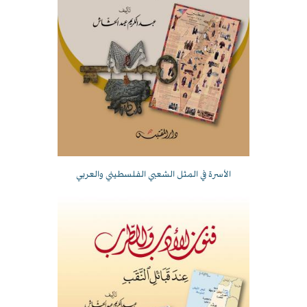
الأسرة في المثل الشعبي الفلسطيني والعربي