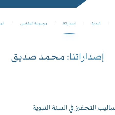
البداية
إصداراتنا
موسوعة المقتبس
الم
إصداراتنا
: محمد صديق
ساليب التحفيز في السنة النبوية