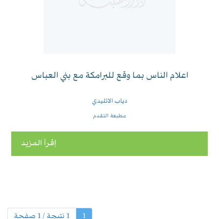
اعلام الناس بما وقع للبرامكة مع بني العباس
دياب الاتليدي
مطبعة التقدم
إقرأ المزيد
(الحالية)
1
1 نتيجة / 1 صفحة