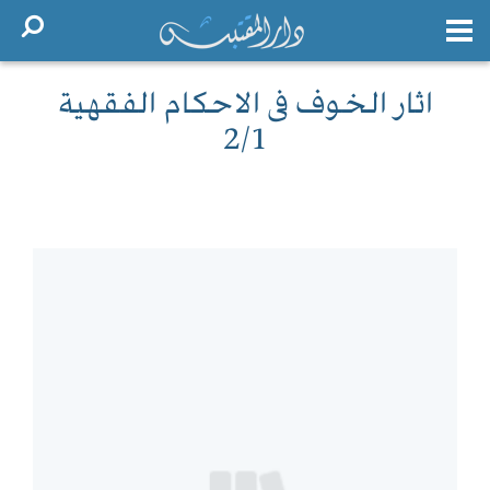
اثار الخوف فى الاحكام الفقهية
2/1