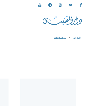
البداية
المطبوعات