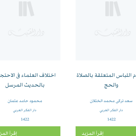
 اللباس المتعلقة بالصلاة
اختلاف العلماء فى الاحتج
والحج
بالحديث المرسل
سعد تركى محمد الخثلان
محمود حامد عثمان
دار الفكر العربي
دار الفكر العربي
1422
1422
إقرأ المزيد
إقرأ المز