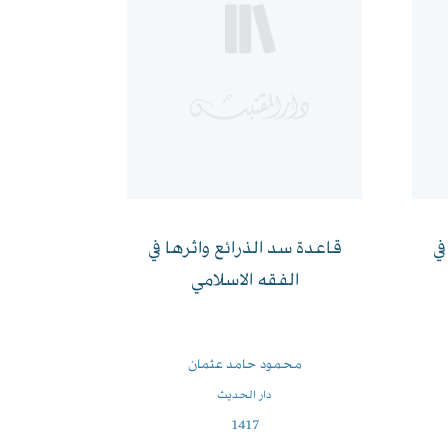
في
قاعدة سد الذرائع واثرها في
الفقه الاسلامي
محمود حامد عثمان
دار الحديث
1417