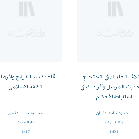
لاف العلماء في الاحتجاج
قاعدة سد الذرائع واثرها 
ديث المرسل وأثر ذلك في
الفقه الاسلامي
استنباط الأحكام
محمود حامد عثمان
محمود حامد عثمان
مكتبة الرشد
دار الحديث
1417
1421