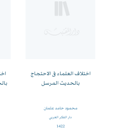
اختلاف العلماء فى الاحتجاج
اخت
بالحديث المرسل
بالح
محمود حامد عثمان
دار الفكر العربي
1422