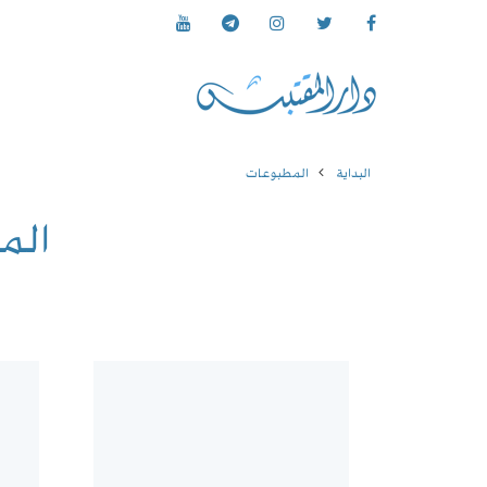
البداية
المطبوعات
الم