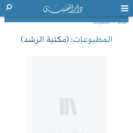
البداية
المطبوعات
المطبوعات
: (مكتبة الرشد)