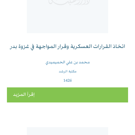
اتخاذ القرارات العسكرية وقرار المواجهة في غزوة بدر
محمد بن علي الحميميدي
مكتبة الرشد
1426
إقرأ المزيد