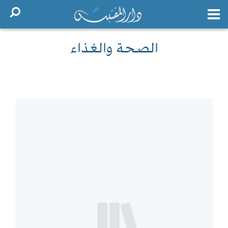
الصحة والغذاء