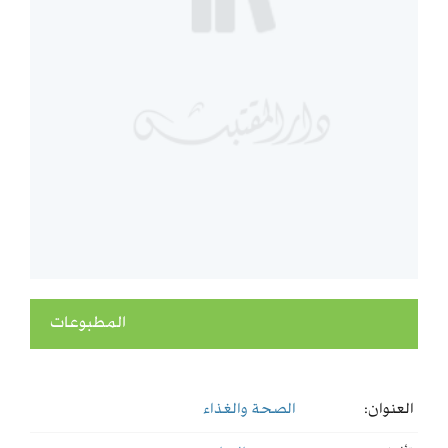
المطبوعات
العنوان:
الصحة والغذاء