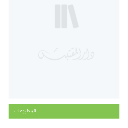
المطبوعات