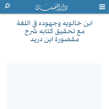
ابن خالويه وجهوده في اللغة
مع تحقيق كتابه شرح
مقصورة ابن دريد