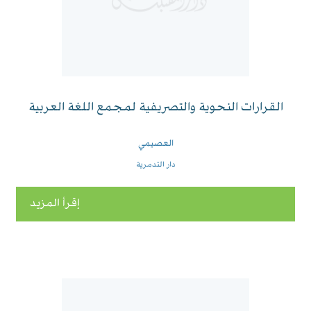
القرارات النحوية والتصريفية لمجمع اللغة العربية
العصيمي
دار التدمرية
إقرأ المزيد