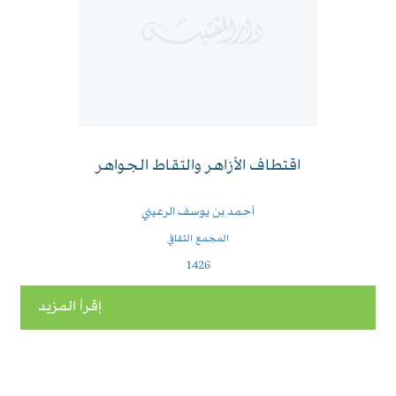
اقتطاف الأزاهر والتقاط الجواهر
أحمد بن يوسف الرعيني
المجمع الثقافي
1426
إقرأ المزيد