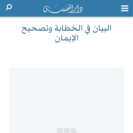
البيان في الخطابة وتصحيح
الإيمان