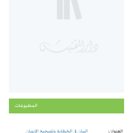
المطبوعات
العنوان:
البيان في الخطابة وتصحيح الإيمان