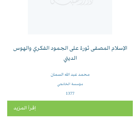
الإسلام المصفى ثورة على الجمود الفكري والهوس
الديني
محمد عبد الله السمان
مؤسسة الخانجي
1377
إقرأ المزيد