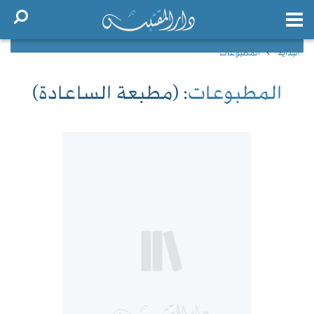
البداية
المطبوعات
المطبوعات
: (مطبعة الساعادة)