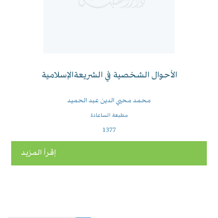
الأحوال الشخصية في الشريعةالإسلامية
محمد محيي الدين عبد الحميد
مطبعة الساعادة
1377
إقرأ المزيد