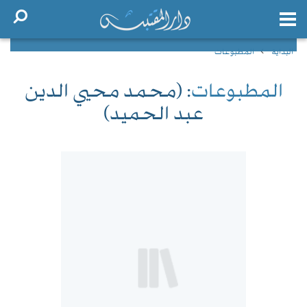
البداية
المطبوعات
المطبوعات
: (محمد محيي الدين
عبد الحميد)