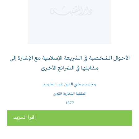
الأحوال الشخصية في الشريعة الإسلامية مع الإشارة إلى
مقابلها في الشرائع الأخرى
محمد محيي الدين عبد الحميد
المكتبة التجارية الكبرى
1377
إقرأ المزيد