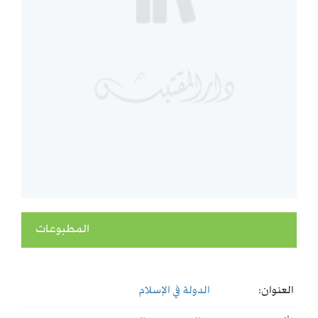
المطبوعات
العنوان:
الدولة في الإسلام