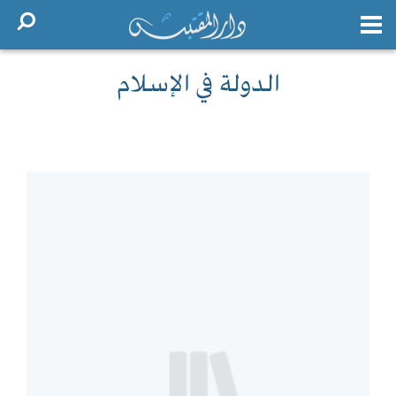
الدولة في الإسلام