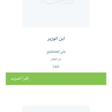
ابن الوزير
علي الطنطاوي
دار الفكر
1401
إقرأ المزيد