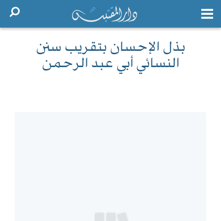
بذل الإحسان بتقريب سنن
النسائي أبي عبد الرحمن