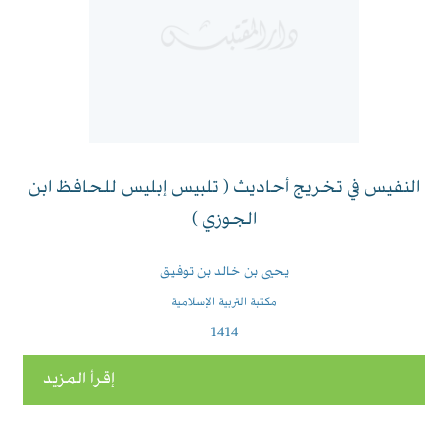
النفيس في تخريج أحاديث ( تلبيس إبليس للحافظ ابن
الجوزي )
يحيى بن خالد بن توفيق
مكتبة التربية الإسلامية
1414
إقرأ المزيد