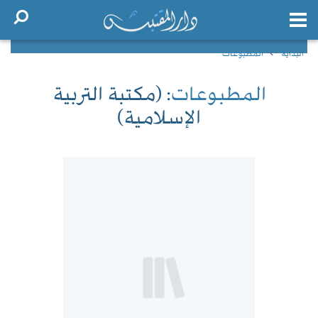
البداية
المطبوعات
المطبوعات
: (مكتبة التربية
الإسلامية)