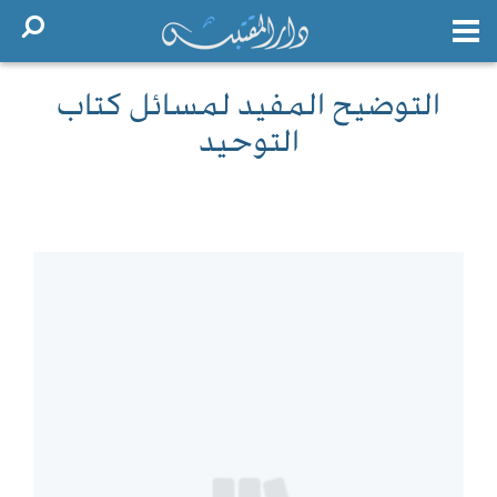
التوضيح المفيد لمسائل كتاب
التوحيد