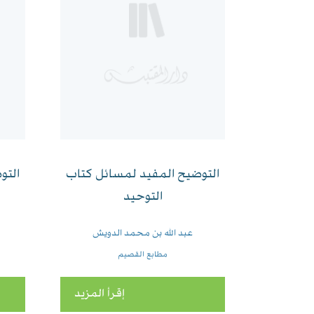
التوضيح المفيد لمسائل كتاب
التو
التوحيد
عبد الله بن محمد الدويش
مطابع القصيم
إقرأ المزيد