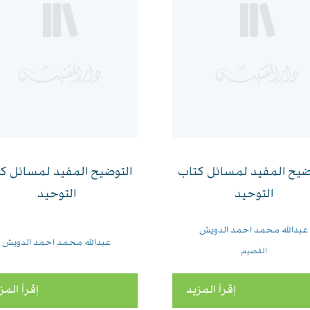
ضيح المفيد لمسائل كتاب
التوضيح المفيد لمسائل ك
التوحيد
التوحيد
عبدالله محمد احمد الدويش
عبدالله محمد احمد الدويش
القصيم
إقرأ المزيد
إقرأ المز