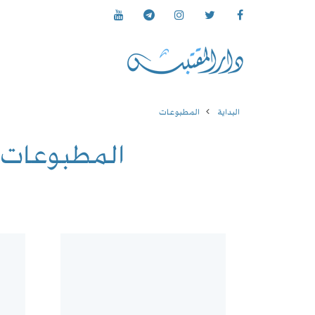
البداية
المطبوعات
المطبوعات