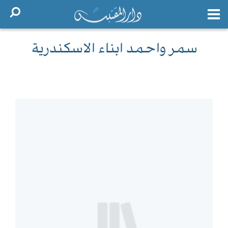
سمر واحمد ابناء الاسكندرية