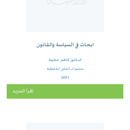
ابحاث في السياسة والقانون
الدكتور كاظم حطيط
منشورات الحلبي الحقوقية
2003
إقرأ المزيد